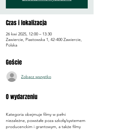
Czas i lokalizacja
26 kwi 2025, 12:00 – 13:30
Zawiercie, Piastowska 1, 42-400 Zawiercie,
Polska
Goście
Zobacz wszystko
O wydarzeniu
Kategoria obejmuje filmy w pełni 
niezależne, powstałe poza szkołą/systemem 
producenckim i grantowym, a także filmy 