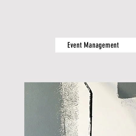
Event Management